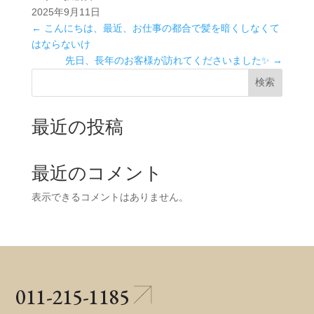
2025年9月11日
←
こんにちは、最近、お仕事の都合で髪を暗くしなくて
はならないけ
先日、長年のお客様が訪れてくださいました✨
→
検索
最近の投稿
最近のコメント
表示できるコメントはありません。
011-215-1185