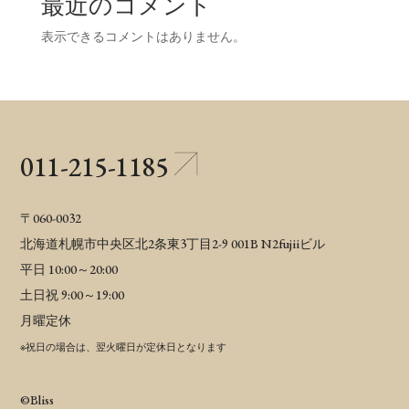
最近のコメント
表示できるコメントはありません。
011-215-1185
〒060-0032
北海道札幌市中央区北2条東3丁目2-9 001B N2fujiiビル
平日 10:00～20:00
土日祝 9:00～19:00
月曜定休
※祝日の場合は、翌火曜日が定休日となります
©︎Bliss