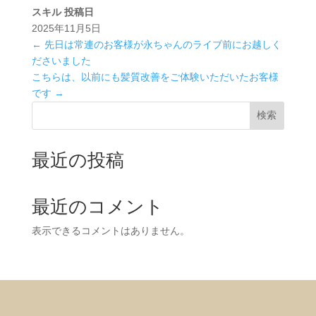
スキル
投稿日
2025年11月5日
←
先日は常連のお客様が永ちゃんのライブ前にお越しく
ださいました
こちらは、以前にも髪質改善をご体験いただいたお客様
です
→
検索
最近の投稿
最近のコメント
表示できるコメントはありません。