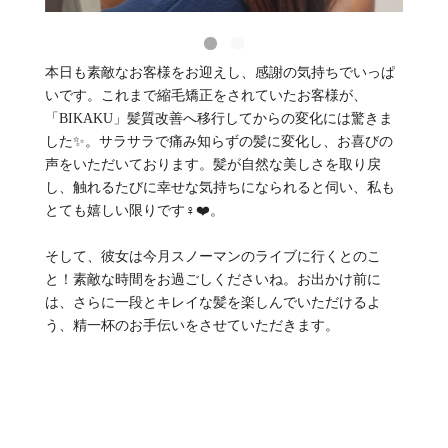
本日も素敵なお客様をお迎えし、感謝の気持ちでいっぱ
いです。これまで縮毛矯正をされていたお客様が、
「BIKAKU」髪質改善へ移行してからの変化には驚きま
した✨。サラサラで痛み知らずの髪に変化し、お喜びの
声をいただいております。髪が自然な美しさを取り戻
し、触れるたびに幸せな気持ちになられると伺い、私も
とても嬉しい限りです‍♀️❤️。
そして、彼女は今月スノーマンのライブに行くとのこ
と！素敵な時間をお過ごしくださいね。お出かけ前に
は、さらに一段とキレイな髪を楽しんでいただけるよ
う、精一杯のお手伝いをさせていただきます。