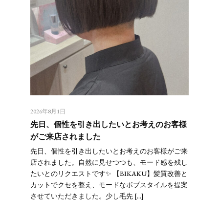
2026年8月1日
先日、個性を引き出したいとお考えのお客様
がご来店されました
先日、個性を引き出したいとお考えのお客様がご来
店されました。自然に見せつつも、モード感を残し
たいとのリクエストです✨ 【BIKAKU】髪質改善と
カットでクセを整え、モードなボブスタイルを提案
させていただきました。少し毛先 […]