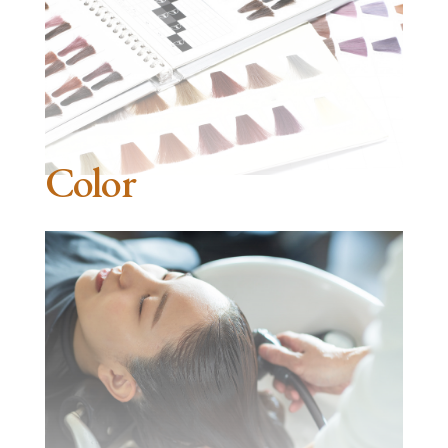
Color