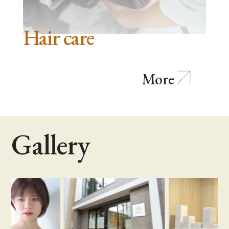
Hair care
More
Gallery