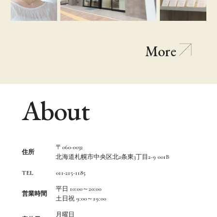
More
About
〒060-0032
住所
北海道札幌市中央区北2条東3丁目2-9 001B
TEL
011-215-1185
平日 10:00～20:00
営業時間
土日祝 9:00～19:00
月曜日