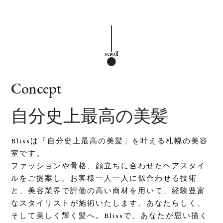
scroll
●
Concept
自分史上最高の美髪
Blissは「自分史上最高の美髪」を叶える札幌の美容
室です。
ファッションや骨格、顔立ちに合わせたヘアスタイ
ルをご提案し、お客様一人一人に似合わせる技術
と、美容業界で評価の高い商材を用いて、経験豊富
なスタイリストが施術いたします。あなたらしく、
そして美しく輝く髪へ。Blissで、あなたが思い描く