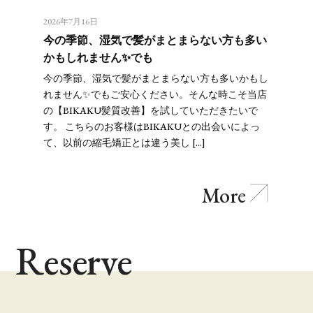
2026年7月16日
今の季節、湿気で髪がまとまらない方も多い
かもしれません✨でも
今の季節、湿気で髪がまとまらない方も多いかもし
れません✨でもご安心ください。そんな時こそ当店
の【BIKAKU髪質改善】を試していただきたいで
す。 こちらのお客様はBIKAKUとの出会いによっ
て、以前の縮毛矯正とは違う美し […]
More
Reserve