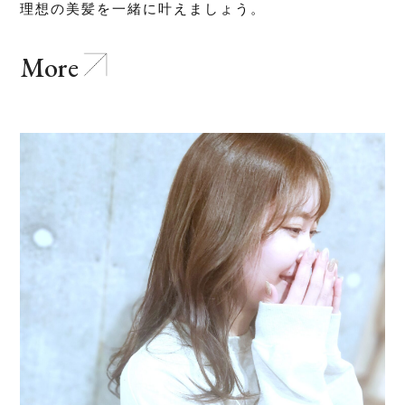
理想の美髪を一緒に叶えましょう。
More