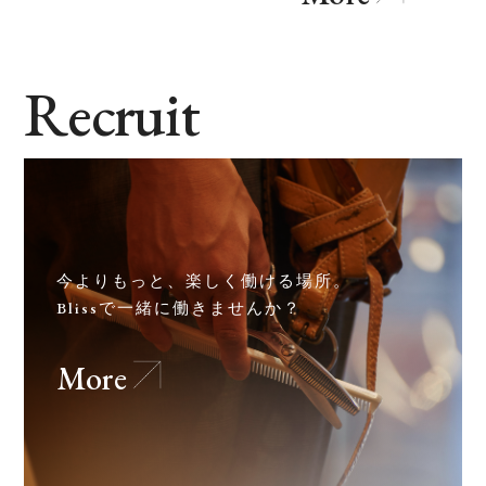
Recruit
今よりもっと、楽しく働ける場所。
Blissで一緒に働きませんか？
More