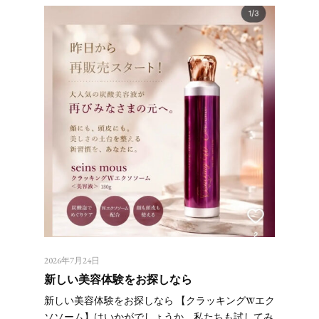
2026年7月24日
新しい美容体験をお探しなら
新しい美容体験をお探しなら 【クラッキングWエク
ソソーム】はいかがでしょうか。私たちも試してみ