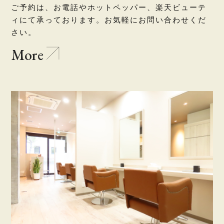
ご予約は、お電話やホットペッパー、楽天ビューテ
ィにて承っております。お気軽にお問い合わせくだ
さい。
More